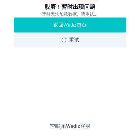
哎呀！暂时出现问题
暂时无法加载数据，请重试。
返回Wadiz首页
重试
联系Wadiz客服