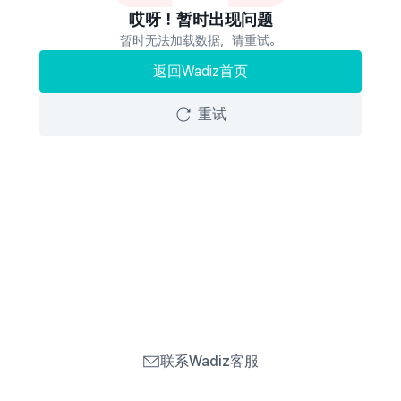
哎呀！暂时出现问题
暂时无法加载数据，请重试。
返回Wadiz首页
重试
联系Wadiz客服