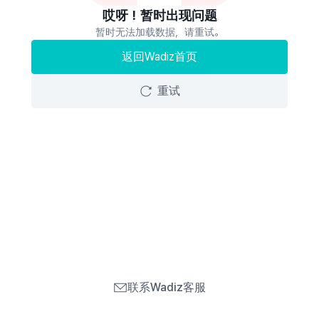
哎呀！暂时出现问题
暂时无法加载数据，请重试。
返回Wadiz首页
重试
联系Wadiz客服