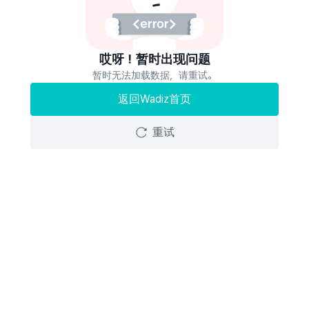
哎呀！暂时出现问题
暂时无法加载数据，请重试。
返回Wadiz首页
重试