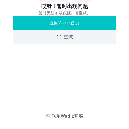
哎呀！暂时出现问题
暂时无法加载数据，请重试。
返回Wadiz首页
重试
联系Wadiz客服