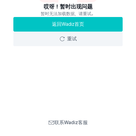
哎呀！暂时出现问题
暂时无法加载数据，请重试。
返回Wadiz首页
重试
联系Wadiz客服