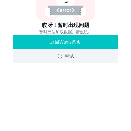
哎呀！暂时出现问题
暂时无法加载数据，请重试。
返回Wadiz首页
重试