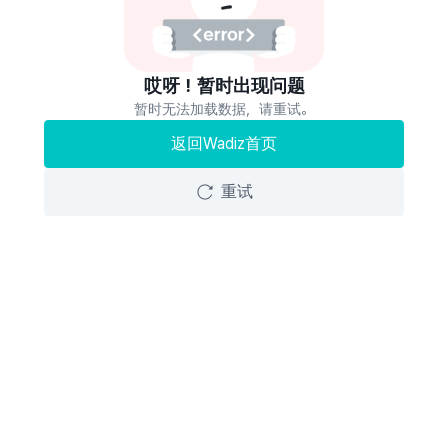
哎呀！暂时出现问题
暂时无法加载数据，请重试。
返回Wadiz首页
重试