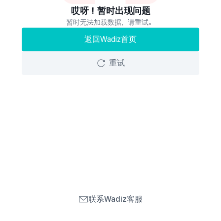
哎呀！暂时出现问题
暂时无法加载数据，请重试。
返回Wadiz首页
重试
联系Wadiz客服