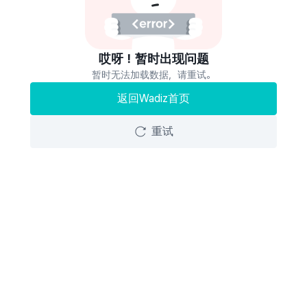
哎呀！暂时出现问题
暂时无法加载数据，请重试。
返回Wadiz首页
重试