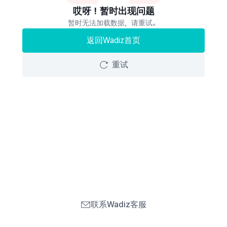
哎呀！暂时出现问题
暂时无法加载数据，请重试。
返回Wadiz首页
重试
联系Wadiz客服