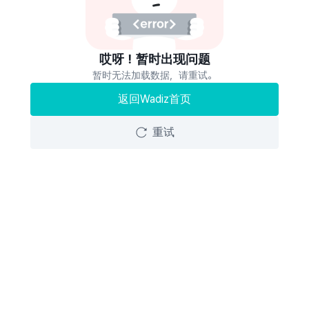
哎呀！暂时出现问题
暂时无法加载数据，请重试。
返回Wadiz首页
重试