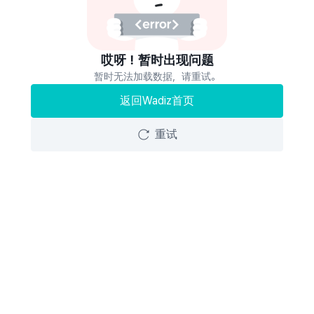
哎呀！暂时出现问题
暂时无法加载数据，请重试。
返回Wadiz首页
重试