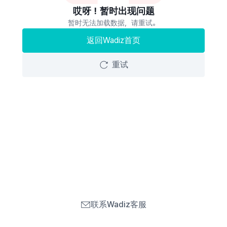
哎呀！暂时出现问题
暂时无法加载数据，请重试。
返回Wadiz首页
重试
联系Wadiz客服