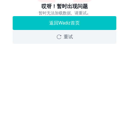
哎呀！暂时出现问题
暂时无法加载数据，请重试。
返回Wadiz首页
重试