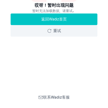
哎呀！暂时出现问题
暂时无法加载数据，请重试。
返回Wadiz首页
重试
联系Wadiz客服