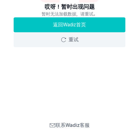
哎呀！暂时出现问题
暂时无法加载数据，请重试。
返回Wadiz首页
重试
联系Wadiz客服