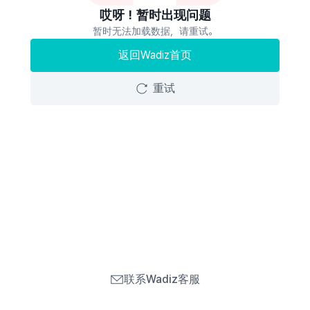
哎呀！暂时出现问题
暂时无法加载数据，请重试。
返回Wadiz首页
重试
联系Wadiz客服