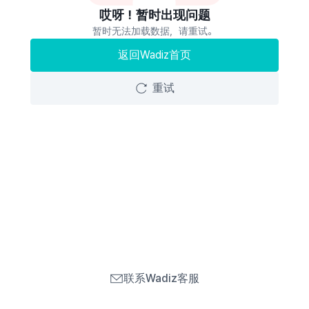
哎呀！暂时出现问题
暂时无法加载数据，请重试。
返回Wadiz首页
重试
联系Wadiz客服