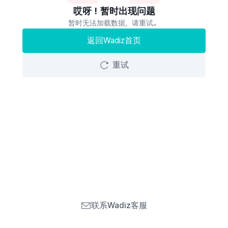
哎呀！暂时出现问题
暂时无法加载数据，请重试。
返回Wadiz首页
重试
联系Wadiz客服