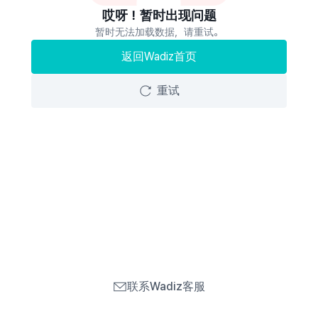
哎呀！暂时出现问题
暂时无法加载数据，请重试。
返回Wadiz首页
重试
联系Wadiz客服