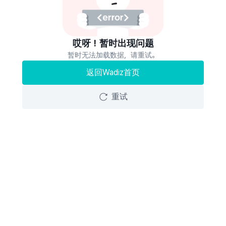
哎呀！暂时出现问题
暂时无法加载数据，请重试。
返回Wadiz首页
重试