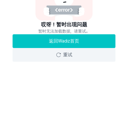
哎呀！暂时出现问题
暂时无法加载数据，请重试。
返回Wadiz首页
重试