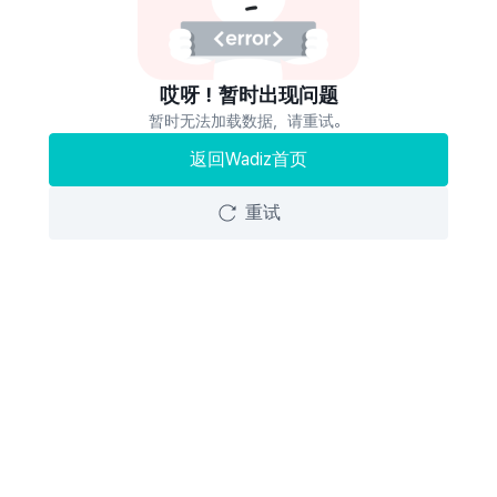
哎呀！暂时出现问题
暂时无法加载数据，请重试。
返回Wadiz首页
重试