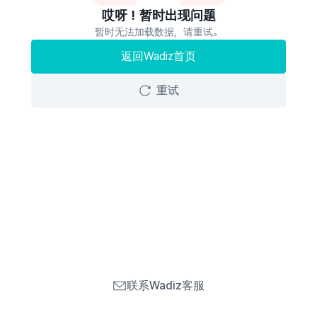
哎呀！暂时出现问题
暂时无法加载数据，请重试。
返回Wadiz首页
重试
联系Wadiz客服