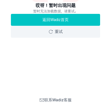
哎呀！暂时出现问题
暂时无法加载数据，请重试。
返回Wadiz首页
重试
联系Wadiz客服