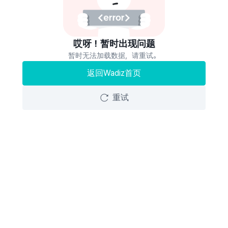
哎呀！暂时出现问题
暂时无法加载数据，请重试。
返回Wadiz首页
重试