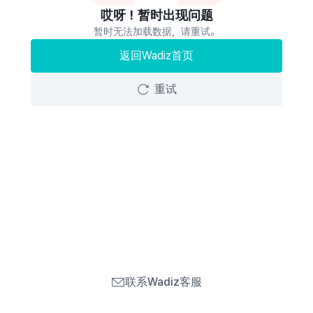
哎呀！暂时出现问题
暂时无法加载数据，请重试。
返回Wadiz首页
重试
联系Wadiz客服