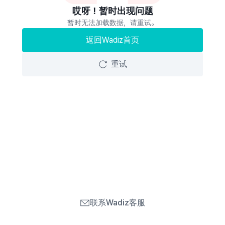
哎呀！暂时出现问题
暂时无法加载数据，请重试。
返回Wadiz首页
重试
联系Wadiz客服