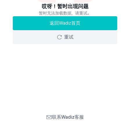
哎呀！暂时出现问题
暂时无法加载数据，请重试。
返回Wadiz首页
重试
联系Wadiz客服