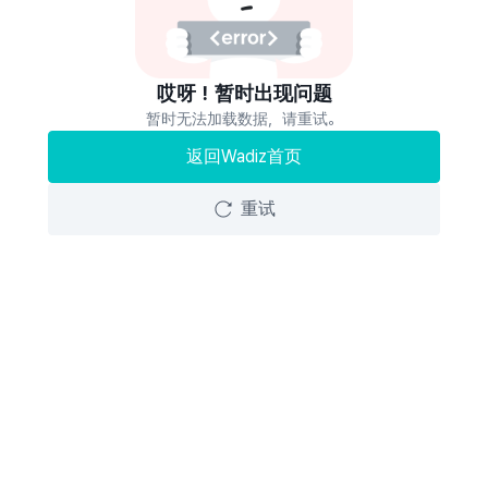
哎呀！暂时出现问题
暂时无法加载数据，请重试。
返回Wadiz首页
重试