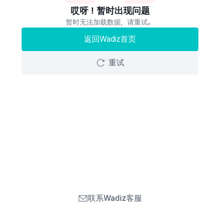
哎呀！暂时出现问题
暂时无法加载数据，请重试。
返回Wadiz首页
重试
联系Wadiz客服