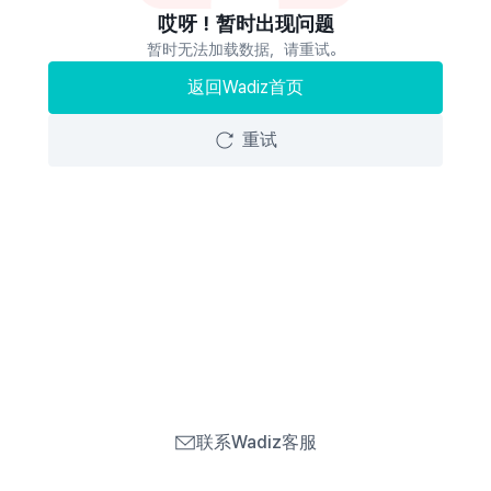
哎呀！暂时出现问题
暂时无法加载数据，请重试。
返回Wadiz首页
重试
联系Wadiz客服