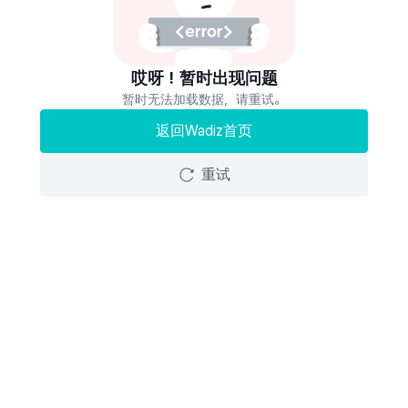
哎呀！暂时出现问题
暂时无法加载数据，请重试。
返回Wadiz首页
重试