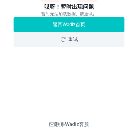
哎呀！暂时出现问题
暂时无法加载数据，请重试。
返回Wadiz首页
重试
联系Wadiz客服