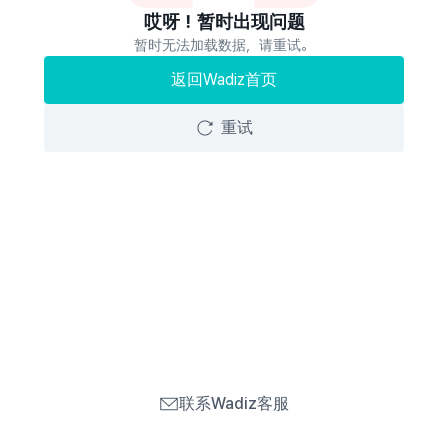
哎呀！暂时出现问题
暂时无法加载数据，请重试。
返回Wadiz首页
重试
联系Wadiz客服