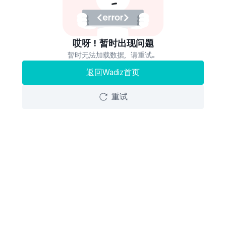
哎呀！暂时出现问题
暂时无法加载数据，请重试。
返回Wadiz首页
重试