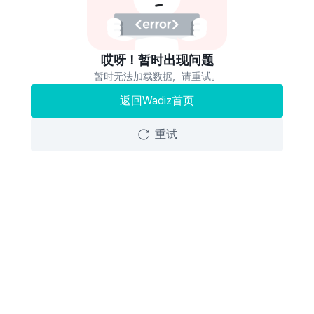
哎呀！暂时出现问题
暂时无法加载数据，请重试。
返回Wadiz首页
重试