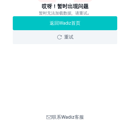
哎呀！暂时出现问题
暂时无法加载数据，请重试。
返回Wadiz首页
重试
联系Wadiz客服