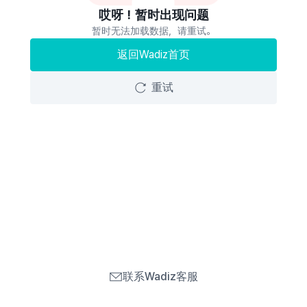
哎呀！暂时出现问题
暂时无法加载数据，请重试。
返回Wadiz首页
重试
联系Wadiz客服