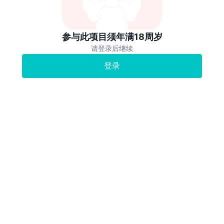
参与此项目须年满18周岁
请登录后继续
登录