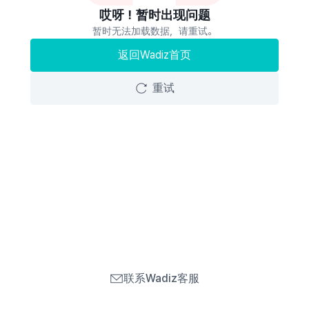
哎呀！暂时出现问题
暂时无法加载数据，请重试。
返回Wadiz首页
重试
联系Wadiz客服