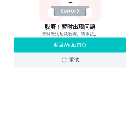
哎呀！暂时出现问题
暂时无法加载数据，请重试。
返回Wadiz首页
重试