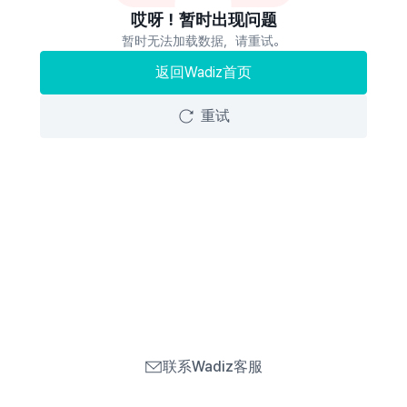
哎呀！暂时出现问题
暂时无法加载数据，请重试。
返回Wadiz首页
重试
联系Wadiz客服