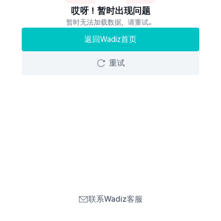
哎呀！暂时出现问题
暂时无法加载数据，请重试。
返回Wadiz首页
重试
联系Wadiz客服