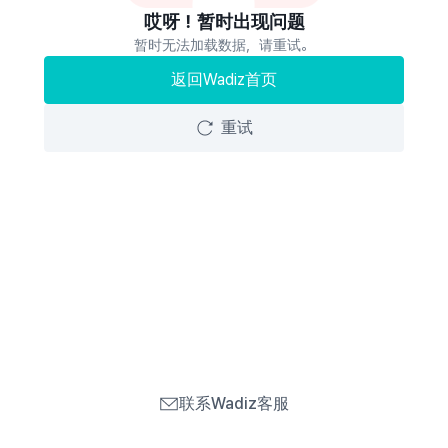
哎呀！暂时出现问题
暂时无法加载数据，请重试。
返回Wadiz首页
重试
联系Wadiz客服