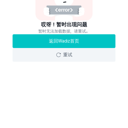
哎呀！暂时出现问题
暂时无法加载数据，请重试。
返回Wadiz首页
重试