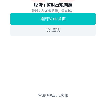
哎呀！暂时出现问题
暂时无法加载数据，请重试。
返回Wadiz首页
重试
联系Wadiz客服