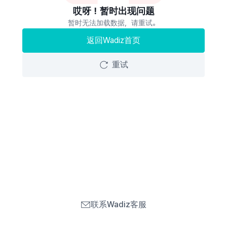
哎呀！暂时出现问题
暂时无法加载数据，请重试。
返回Wadiz首页
重试
联系Wadiz客服