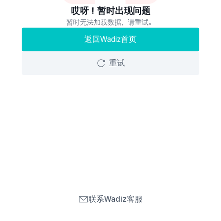
哎呀！暂时出现问题
暂时无法加载数据，请重试。
返回Wadiz首页
重试
联系Wadiz客服